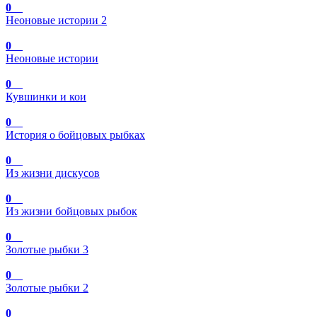
0
Неоновые истории 2
0
Неоновые истории
0
Кувшинки и кои
0
История о бойцовых рыбках
0
Из жизни дискусов
0
Из жизни бойцовых рыбок
0
Золотые рыбки 3
0
Золотые рыбки 2
0