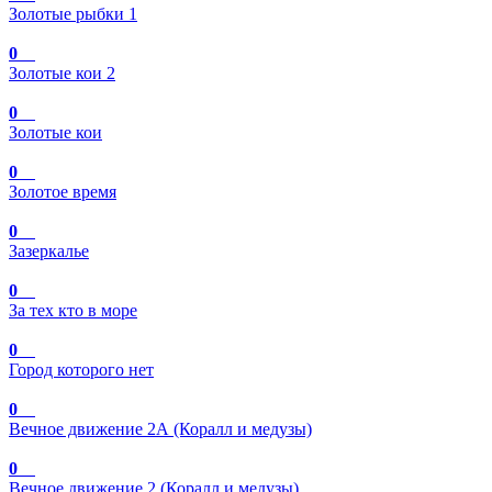
Золотые рыбки 1
0
Золотые кои 2
0
Золотые кои
0
Золотое время
0
Зазеркалье
0
За тех кто в море
0
Город которого нет
0
Вечное движение 2А (Коралл и медузы)
0
Вечное движение 2 (Коралл и медузы)