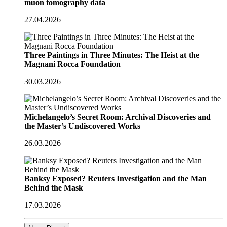
muon tomography data
27.04.2026
Three Paintings in Three Minutes: The Heist at the
Magnani Rocca Foundation
30.03.2026
Michelangelo’s Secret Room: Archival Discoveries and
the Master’s Undiscovered Works
26.03.2026
Banksy Exposed? Reuters Investigation and the Man
Behind the Mask
17.03.2026