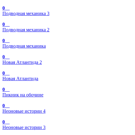
0
Подводная механика 3
0
Подводная механика 2
0
Подводная механика
0
Новая Атлантида 2
0
Новая Атлантида
0
Пикник на обочине
0
Неоновые истории 4
0
Неоновые истории 3